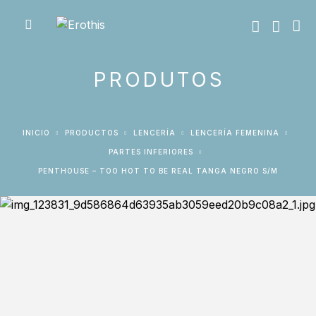
PRODUTOS
INICIO
PRODUCTOS
LENCERÍA
LENCERÍA FEMENINA
PARTES INFERIORES
PENTHOUSE – TOO HOT TO BE REAL TANGA NEGRO S/M