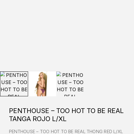
PENTHOUSE – TOO HOT TO BE REAL
TANGA ROJO L/XL
PENTHOUSE – TOO HOT TO BE REAL THONG RED L/XL