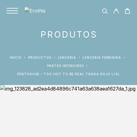
PRODUTOS
INICIO
PRODUCTOS
LENCERÍA
LENCERÍA FEMENINA
PARTES INFERIORES
PENTHOUSE – TOO HOT TO BE REAL TANGA ROJO L/XL