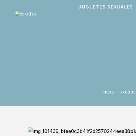
JUGUETES SEXUALES
INICIO
PRODU