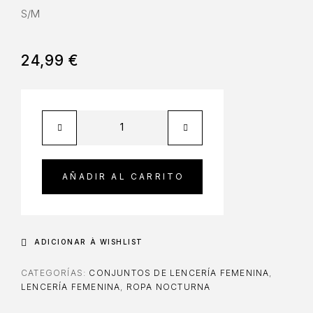
S/M
24,99
€
AÑADIR AL CARRITO
ADICIONAR À WISHLIST
CATEGORÍAS:
CONJUNTOS DE LENCERÍA FEMENINA
,
LENCERÍA FEMENINA
,
ROPA NOCTURNA