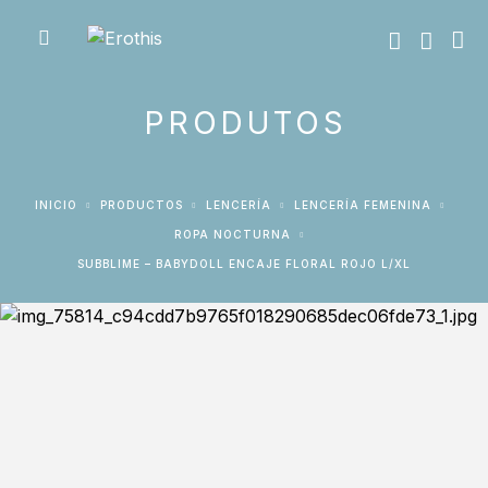
PRODUTOS
INICIO
PRODUCTOS
LENCERÍA
LENCERÍA FEMENINA
ROPA NOCTURNA
SUBBLIME – BABYDOLL ENCAJE FLORAL ROJO L/XL