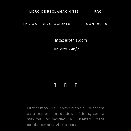
LIBRO DE RECLAMACIONES
FAQ
ENVÍOS Y DEVOLUCIONES
CONTACTO
info@erothis.com
Abierto 24h/7
Ofrecemos la conveniencia discreta
para explorar productos eróticos, con la
máxima privacidad y libertad para
condimentar tu vida sexual.