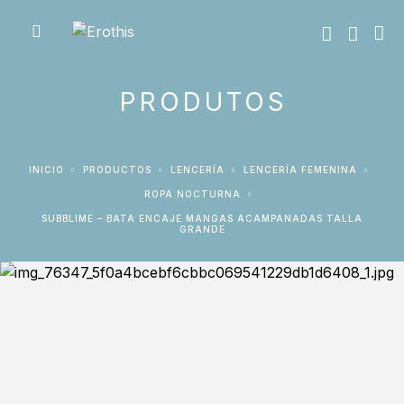
PRODUTOS
INICIO
PRODUCTOS
LENCERÍA
LENCERÍA FEMENINA
ROPA NOCTURNA
SUBBLIME – BATA ENCAJE MANGAS ACAMPANADAS TALLA
GRANDE