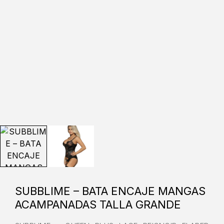
SUBBLIME – BATA ENCAJE MANGAS
ACAMPANADAS TALLA GRANDE