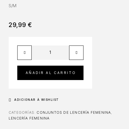
S/M
29,99
€
AÑADIR AL CARRITO
ADICIONAR À WISHLIST
CATEGORÍAS:
CONJUNTOS DE LENCERÍA FEMENINA
,
LENCERÍA FEMENINA