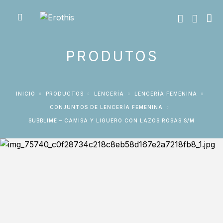
PRODUTOS
INICIO
PRODUCTOS
LENCERÍA
LENCERÍA FEMENINA
CONJUNTOS DE LENCERÍA FEMENINA
SUBBLIME – CAMISA Y LIGUERO CON LAZOS ROSAS S/M