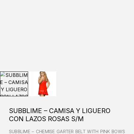
SUBBLIME – CAMISA Y LIGUERO
CON LAZOS ROSAS S/M
SUBBLIME – CHEMISE GARTER BELT WITH PINK BOWS