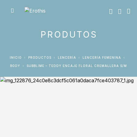
PRODUTOS
INICIO
PRODUCTOS
LENCERÍA
LENCERÍA FEMENINA
BODY
SUBBLIME – TEDDY ENCAJE FLORAL CREMALLERA S/M