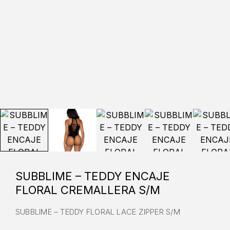
SUBBLIME – TEDDY ENCAJE
FLORAL CREMALLERA S/M
SUBBLIME – TEDDY FLORAL LACE ZIPPER S/M