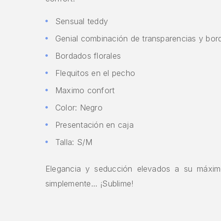
Sensual teddy
Genial combinación de transparencias y bo
Bordados florales
Flequitos en el pecho
Maximo confort
Color: Negro
Presentación en caja
Talla: S/M
Elegancia y seducción elevados a su máxim
simplemente… ¡Sublime!