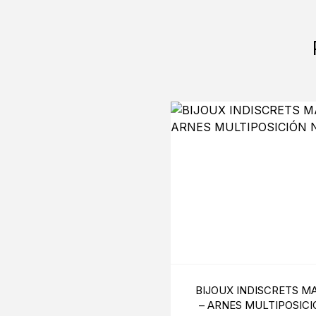
BIJOUX INDISCRETS M
– ARNES MULTIPOSICI