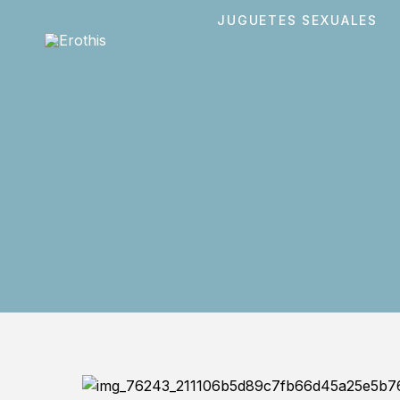
JUGUETES SEXUALES