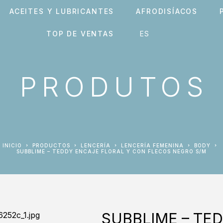
ACEITES Y LUBRICANTES
AFRODISÍACOS
TOP DE VENTAS
PRODUTOS
INICIO
PRODUCTOS
LENCERÍA
LENCERÍA FEMENINA
BODY
SUBBLIME – TEDDY ENCAJE FLORAL Y CON FLECOS NEGRO S/M
SUBBLIME – TE