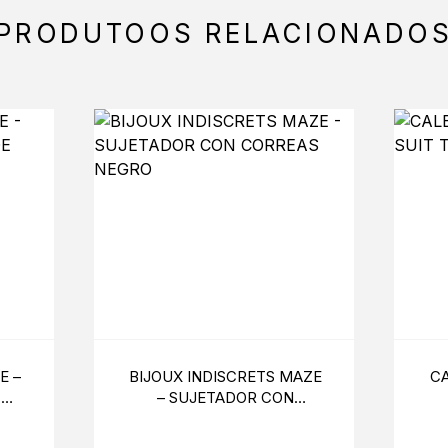
PRODUTOOS RELACIONADO
E –
BIJOUX INDISCRETS MAZE
CA
 DE
– SUJETADOR CON
CORREAS NEGRO