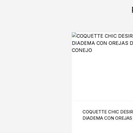
COQUETTE CHIC DESIR
DIADEMA CON OREJAS
CONEJO