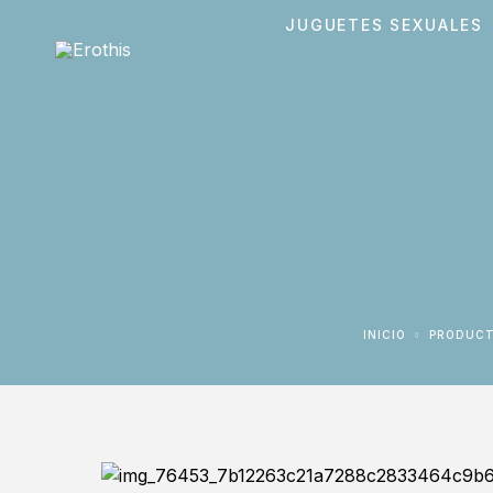
JUGUETES SEXUALES
INICIO
PRODUC