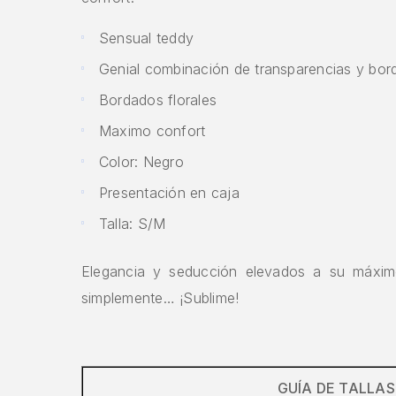
Sensual teddy
Genial combinación de transparencias y bo
Bordados florales
Maximo confort
Color: Negro
Presentación en caja
Talla: S/M
Elegancia y seducción elevados a su máxim
simplemente… ¡Sublime!
GUÍA DE TALLAS