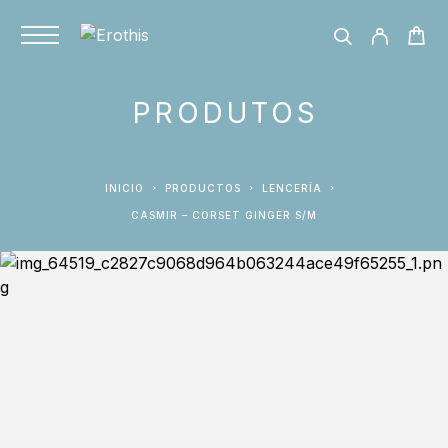
PRODUTOS
INICIO
PRODUCTOS
LENCERÍA
CASMIR – CORSET GINGER S/M