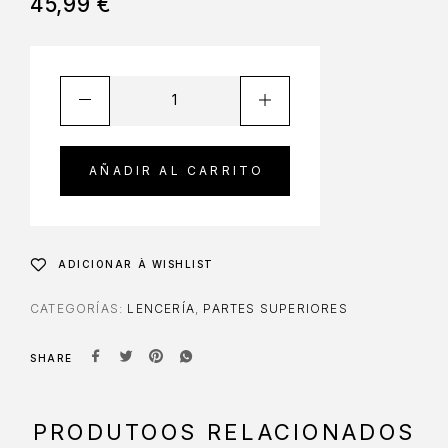
45,99
€
AÑADIR AL CARRITO
ADICIONAR À WISHLIST
CATEGORÍAS:
LENCERÍA
,
PARTES SUPERIORES
SHARE
PRODUTOOS RELACIONADOS