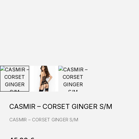
CASMIR – CORSET GINGER S/M
CASMIR – CORSET GINGER S/M